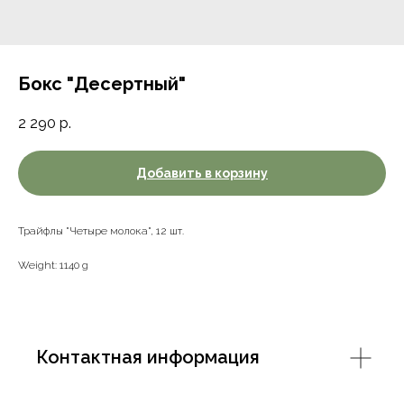
Бокс "Десертный"
2 290
р.
Добавить в корзину
Трайфлы "Четыре молока", 12 шт.
Weight: 1140 g
Контактная информация